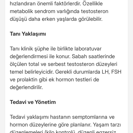
hızlandıran önemli faktörlerdir. Özellikle
metabolik sendrom varlığında testosteron
düşüşü daha erken yaşlarda görülebilir.
Tanı Yaklaşımı
Tanı klinik şüphe ile birlikte laboratuvar
değerlendirmesi ile konur. Sabah saatlerinde
ölçülen total ve serbest testosteron düzeyleri
temel belirleyicidir. Gerekli durumlarda LH, FSH
ve prolaktin gibi ek hormon testleri de
değerlendirilir.
Tedavi ve Yönetim
Tedavi yaklaşımı hastanın semptomlarına ve
hormon düzeylerine göre planlanır. Yaşam tarzı
düzenlemeleri (kilo kontrolü, düzenli egzersiz,