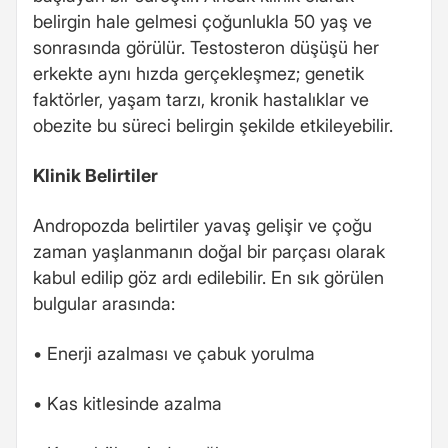
belirgin hale gelmesi çoğunlukla 50 yaş ve
sonrasında görülür. Testosteron düşüşü her
erkekte aynı hızda gerçekleşmez; genetik
faktörler, yaşam tarzı, kronik hastalıklar ve
obezite bu süreci belirgin şekilde etkileyebilir.
Klinik Belirtiler
Andropozda belirtiler yavaş gelişir ve çoğu
zaman yaşlanmanın doğal bir parçası olarak
kabul edilip göz ardı edilebilir. En sık görülen
bulgular arasında:
• Enerji azalması ve çabuk yorulma
• Kas kitlesinde azalma