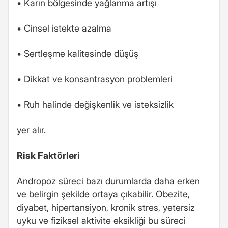
• Karın bölgesinde yağlanma artışı
• Cinsel istekte azalma
• Sertleşme kalitesinde düşüş
• Dikkat ve konsantrasyon problemleri
• Ruh halinde değişkenlik ve isteksizlik
yer alır.
Risk Faktörleri
Andropoz süreci bazı durumlarda daha erken
ve belirgin şekilde ortaya çıkabilir. Obezite,
diyabet, hipertansiyon, kronik stres, yetersiz
uyku ve fiziksel aktivite eksikliği bu süreci