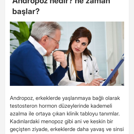
Andropoz nedir? ne zaman
başlar?
Andropoz, erkeklerde yaşlanmaya bağlı olarak
testosteron hormon düzeylerinde kademeli
azalma ile ortaya çıkan klinik tabloyu tanımlar.
Kadınlardaki menopoz gibi ani ve keskin bir
geçişten ziyade, erkeklerde daha yavaş ve sinsi