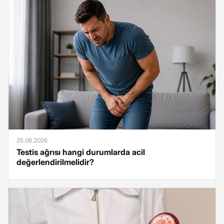
25.06.2026
Testis ağrısı hangi durumlarda acil
değerlendirilmelidir?