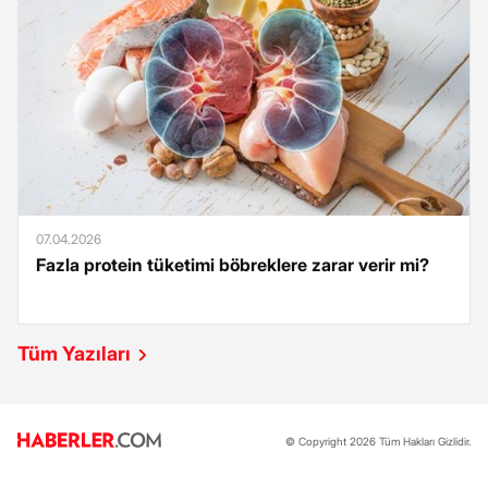
07.04.2026
Fazla protein tüketimi böbreklere zarar verir mi?
Tüm Yazıları
© Copyright 2026 Tüm Hakları Gizlidir.