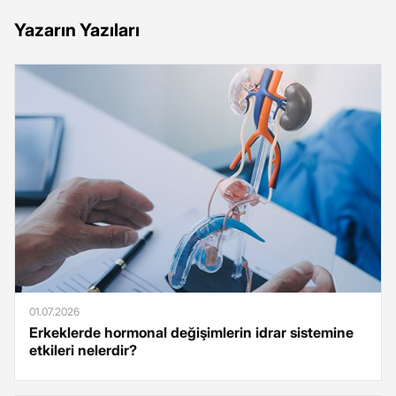
Yazarın Yazıları
01.07.2026
Erkeklerde hormonal değişimlerin idrar sistemine
etkileri nelerdir?