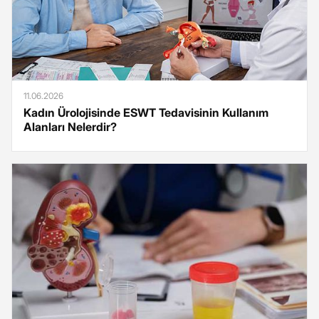
11.06.2026
Kadın Ürolojisinde ESWT Tedavisinin Kullanım
Alanları Nelerdir?