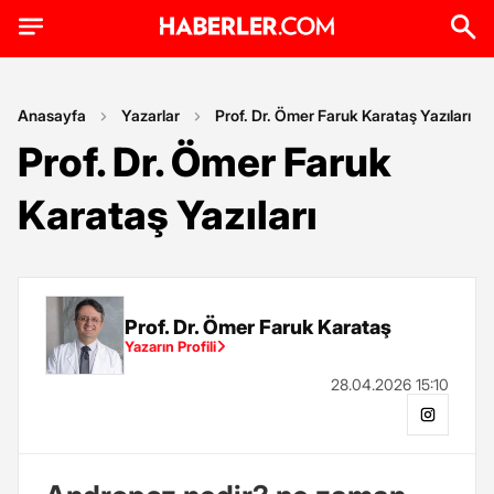
Anasayfa
Yazarlar
Prof. Dr. Ömer Faruk Karataş Yazıları
Prof. Dr. Ömer Faruk
Karataş Yazıları
Prof. Dr. Ömer Faruk Karataş
Yazarın Profili
28.04.2026 15:10