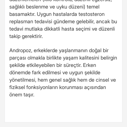
sağlıklı beslenme ve uyku düzeni) temel
basamaktır. Uygun hastalarda testosteron
replasman tedavisi gündeme gelebilir, ancak bu
tedavi mutlaka dikkatli hasta seçimi ve düzenli
takip gerektirir.
Andropoz, erkeklerde yaşlanmanın doğal bir
parçası olmakla birlikte yaşam kalitesini belirgin
şekilde etkileyebilen bir süreçtir. Erken
dönemde fark edilmesi ve uygun şekilde
yönetilmesi, hem genel sağlık hem de cinsel ve
fiziksel fonksiyonların korunması açısından
önem taşır.