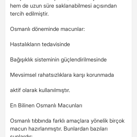
hem de uzun süre saklanabilmesi açısından
tercih edilmiştir.
Osmanlı döneminde macunlar:
Hastalıkların tedavisinde
Bağışıklık sisteminin güçlendirilmesinde
Mevsimsel rahatsızlıklara karşı korunmada
aktif olarak kullanılmıştır.
En Bilinen Osmanlı Macunları
Osmanlı tıbbında farklı amaçlara yönelik birçok
macun hazırlanmıştır. Bunlardan bazıları
şunlardır: