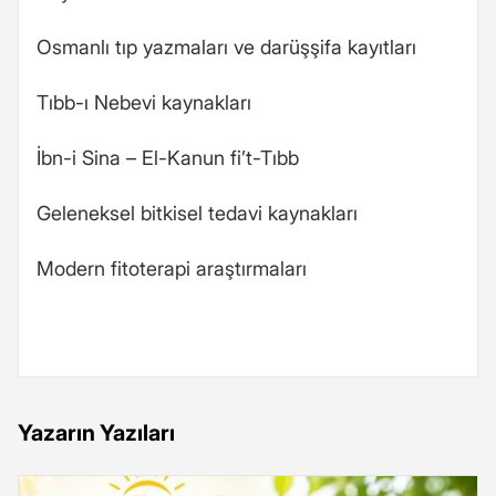
Osmanlı tıp yazmaları ve darüşşifa kayıtları
Tıbb-ı Nebevi kaynakları
İbn-i Sina – El-Kanun fi’t-Tıbb
Geleneksel bitkisel tedavi kaynakları
Modern fitoterapi araştırmaları
Yazarın Yazıları