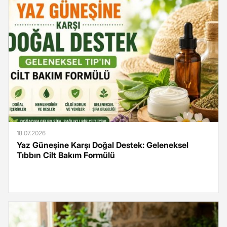
18.07.2026
Yaz Güneşine Karşı Doğal Destek: Geleneksel
Tıbbın Cilt Bakım Formülü