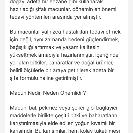
doğayı adeta bir eczane gibi kullanarak
hazırladığı şifalı macunlar, dönemin en önemli
tedavi yöntemleri arasında yer almıştır.
Bu macunlar yalnızca hastalıkları tedavi etmek
için değil, aynı zamanda bedeni güçlendirmek,
bağışıklığı artırmak ve yaşam kalitesini
yükseltmek amacıyla hazırlanmıştır. İçeriğinde
yer alan bitkiler, baharatlar ve doğal ürünler,
belirli ölçülerle bir araya getirilerek adeta bir
şifa formülü haline getirilmiştir.
Macun Nedir, Neden Önemlidir?
Macun; bal, pekmez veya şeker gibi bağlayıcı
maddelerle birlikte çeşitli bitki ve baharatların
karıştırılmasıyla elde edilen yoğun kıvamlı bir
karışımdır. Bu karışımlar, hem kolay tüketilmesi