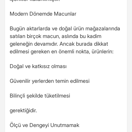
Modern Dönemde Macunlar
Bugün aktarlarda ve doğal ürün mağazalarında
satılan birçok macun, aslında bu kadim
geleneğin devamıdır. Ancak burada dikkat
edilmesi gereken en önemli nokta, ürünlerin:
Doğal ve katkısız olması
Güvenilir yerlerden temin edilmesi
Bilinçli şekilde tüketilmesi
gerektiğidir.
Ölçü ve Dengeyi Unutmamak