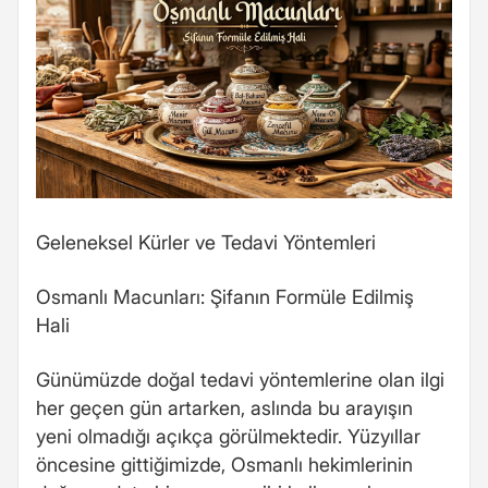
Geleneksel Kürler ve Tedavi Yöntemleri
Osmanlı Macunları: Şifanın Formüle Edilmiş
Hali
Günümüzde doğal tedavi yöntemlerine olan ilgi
her geçen gün artarken, aslında bu arayışın
yeni olmadığı açıkça görülmektedir. Yüzyıllar
öncesine gittiğimizde, Osmanlı hekimlerinin