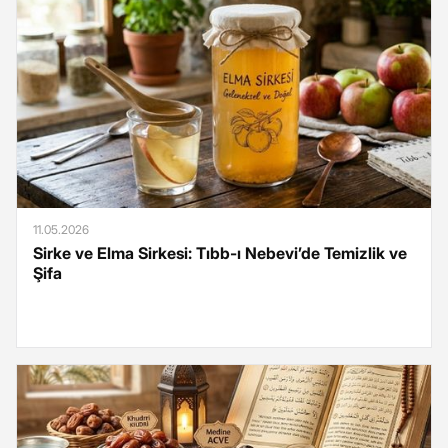
11.05.2026
Sirke ve Elma Sirkesi: Tıbb-ı Nebevi’de Temizlik ve
Şifa