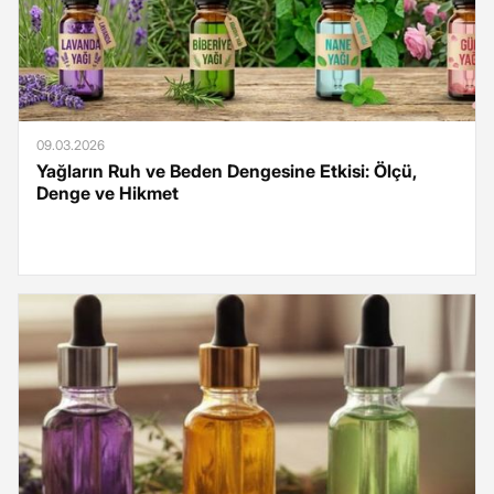
09.03.2026
Yağların Ruh ve Beden Dengesine Etkisi: Ölçü,
Denge ve Hikmet