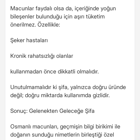
Macunlar faydalı olsa da, içeriğinde yoğun
bileşenler bulunduğu için aşırı tüketim
önerilmez. Özellikle:
Şeker hastaları
Kronik rahatsızlığı olanlar
kullanmadan önce dikkatli olmalıdır.
Unutulmamalıdır ki şifa, yalnızca doğru üründe
değil; doğru miktarda kullanımda gizlidir.
Sonuç: Gelenekten Geleceğe Şifa
Osmanlı macunları, geçmişin bilgi birikimi ile
doğanın sunduğu nimetlerin birleştiği özel