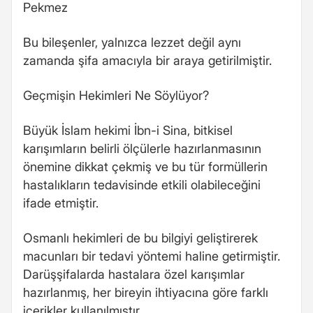
Pekmez
Bu bileşenler, yalnızca lezzet değil aynı
zamanda şifa amacıyla bir araya getirilmiştir.
Geçmişin Hekimleri Ne Söylüyor?
Büyük İslam hekimi İbn-i Sina, bitkisel
karışımların belirli ölçülerle hazırlanmasının
önemine dikkat çekmiş ve bu tür formüllerin
hastalıkların tedavisinde etkili olabileceğini
ifade etmiştir.
Osmanlı hekimleri de bu bilgiyi geliştirerek
macunları bir tedavi yöntemi haline getirmiştir.
Darüşşifalarda hastalara özel karışımlar
hazırlanmış, her bireyin ihtiyacına göre farklı
içerikler kullanılmıştır.