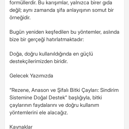
formüllerdir. Bu karışımlar, yalnızca birer gıda
değil; aynı zamanda şifa anlayışının somut bir
örneğidir.
Bugün yeniden keşfedilen bu yöntemler, aslında
bize bir gerçeği hatırlatmaktadır:
Doğa, doğru kullanıldığında en güçlü
destekçilerimizden biridir.
Gelecek Yazımızda
“Rezene, Anason ve Şifalı Bitki Çayları: Sindirim
Sistemine Doğal Destek” başlığıyla, bitki
çaylarının faydalarını ve doğru kullanım
yöntemlerini ele alacağız.
Kaynaklar