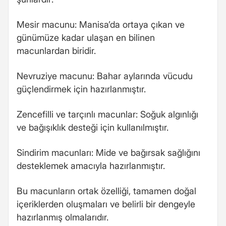
Mesir macunu: Manisa’da ortaya çıkan ve
günümüze kadar ulaşan en bilinen
macunlardan biridir.
Nevruziye macunu: Bahar aylarında vücudu
güçlendirmek için hazırlanmıştır.
Zencefilli ve tarçınlı macunlar: Soğuk algınlığı
ve bağışıklık desteği için kullanılmıştır.
Sindirim macunları: Mide ve bağırsak sağlığını
desteklemek amacıyla hazırlanmıştır.
Bu macunların ortak özelliği, tamamen doğal
içeriklerden oluşmaları ve belirli bir dengeyle
hazırlanmış olmalarıdır.