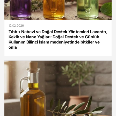
12.02.2026
Tıbb-ı Nebevi ve Doğal Destek Yöntemleri Lavanta,
Kekik ve Nane Yağları: Doğal Destek ve Günlük
Kullanım Bilinci İslam medeniyetinde bitkiler ve
onla