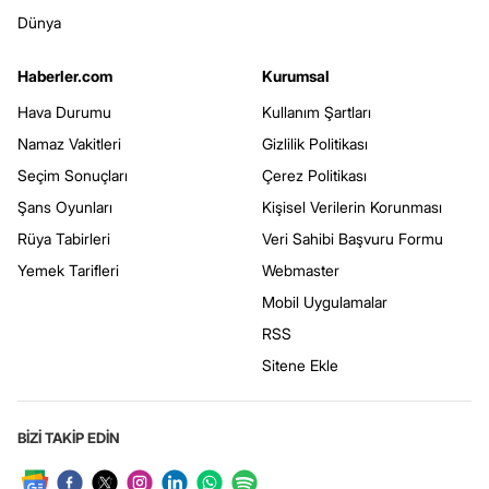
Dünya
Haberler.com
Kurumsal
Hava Durumu
Kullanım Şartları
Namaz Vakitleri
Gizlilik Politikası
Seçim Sonuçları
Çerez Politikası
Şans Oyunları
Kişisel Verilerin Korunması
Rüya Tabirleri
Veri Sahibi Başvuru Formu
Yemek Tarifleri
Webmaster
Mobil Uygulamalar
RSS
Sitene Ekle
BİZİ TAKİP EDİN