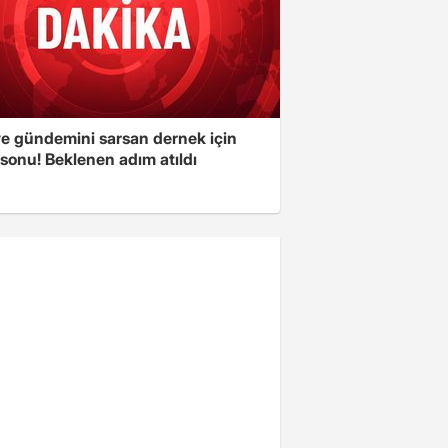
ye gündemini sarsan dernek için
sonu! Beklenen adım atıldı