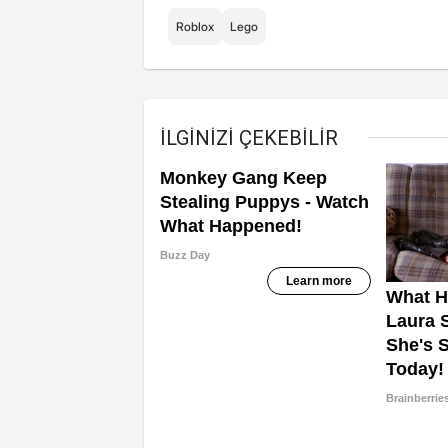
Roblox
Lego