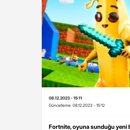
08.12.2023 - 15:11
Güncelleme:
08.12.2023 - 15:12
Fortnite, oyuna sunduğu yeni b