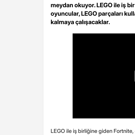
meydan okuyor. LEGO ile iş bir
oyuncular, LEGO parçaları kull
kalmaya çalışacaklar.
LEGO ile iş birliğine giden Fortnit