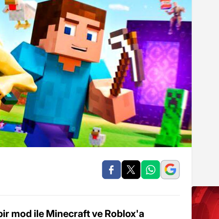
ir mod ile Minecraft ve Roblox'a