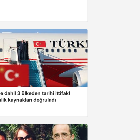
e dahil 3 ülkeden tarihi ittifak!
lik kaynakları doğruladı