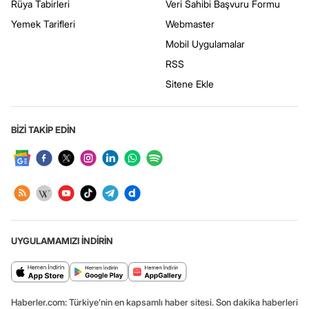
Rüya Tabirleri
Veri Sahibi Başvuru Formu
Yemek Tarifleri
Webmaster
Mobil Uygulamalar
RSS
Sitene Ekle
BİZİ TAKİP EDİN
UYGULAMAMIZI İNDİRİN
Haberler.com: Türkiye’nin en kapsamlı haber sitesi. Son dakika haberleri