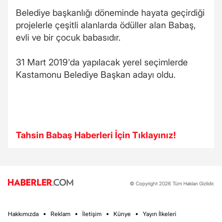
Belediye başkanlığı döneminde hayata geçirdiği
projelerle çeşitli alanlarda ödüller alan Babaş,
evli ve bir çocuk babasıdır.
31 Mart 2019'da yapılacak yerel seçimlerde
Kastamonu Belediye Başkan adayı oldu.
Tahsin Babaş Haberleri İçin Tıklayınız!
© Copyright 2026 Tüm Hakları Gizlidir.
Hakkımızda
Reklam
İletişim
Künye
Yayın İlkeleri