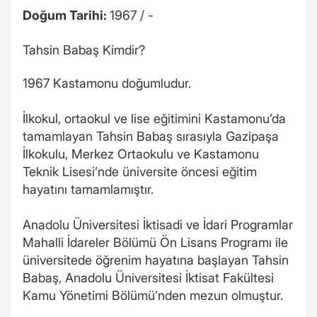
Doğum Tarihi:
1967 / -
Tahsin Babaş Kimdir?
1967 Kastamonu doğumludur.
İlkokul, ortaokul ve lise eğitimini Kastamonu’da
tamamlayan Tahsin Babaş sırasıyla Gazipaşa
İlkokulu, Merkez Ortaokulu ve Kastamonu
Teknik Lisesi’nde üniversite öncesi eğitim
hayatını tamamlamıştır.
Anadolu Üniversitesi İktisadi ve İdari Programlar
Mahalli İdareler Bölümü Ön Lisans Programı ile
üniversitede öğrenim hayatına başlayan Tahsin
Babaş, Anadolu Üniversitesi İktisat Fakültesi
Kamu Yönetimi Bölümü’nden mezun olmuştur.