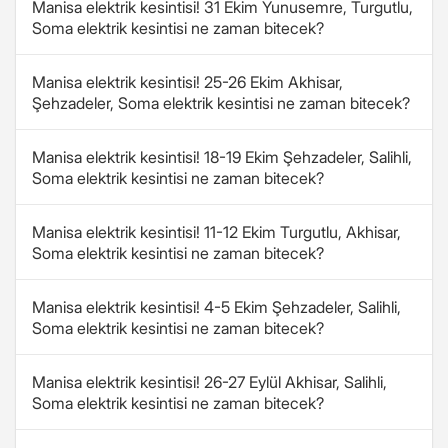
Manisa elektrik kesintisi! 31 Ekim Yunusemre, Turgutlu,
Soma elektrik kesintisi ne zaman bitecek?
Manisa elektrik kesintisi! 25-26 Ekim Akhisar,
Şehzadeler, Soma elektrik kesintisi ne zaman bitecek?
Manisa elektrik kesintisi! 18-19 Ekim Şehzadeler, Salihli,
Soma elektrik kesintisi ne zaman bitecek?
Manisa elektrik kesintisi! 11-12 Ekim Turgutlu, Akhisar,
Soma elektrik kesintisi ne zaman bitecek?
Manisa elektrik kesintisi! 4-5 Ekim Şehzadeler, Salihli,
Soma elektrik kesintisi ne zaman bitecek?
Manisa elektrik kesintisi! 26-27 Eylül Akhisar, Salihli,
Soma elektrik kesintisi ne zaman bitecek?