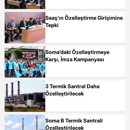
Seaş'ın Özelleştirme Girişimine
Tepki
Soma'daki Özelleştirmeye
Karşı, İmza Kampanyası
3 Termik Santral Daha
Özelleştirilecek
Soma B Termik Santrali
Özelleştirilecek