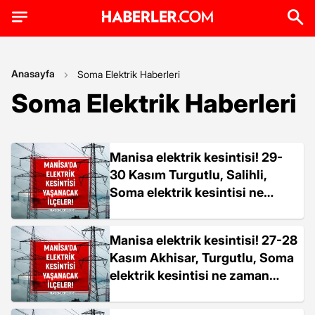
Anasayfa
Soma Elektrik Haberleri
Soma Elektrik Haberleri
Manisa elektrik kesintisi! 29-
30 Kasım Turgutlu, Salihli,
Soma elektrik kesintisi ne
zaman bitecek?
Manisa elektrik kesintisi! 27-28
Kasım Akhisar, Turgutlu, Soma
elektrik kesintisi ne zaman
bitecek?