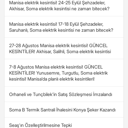
Manisa elektrik kesintisi! 24-25 Eylül Şehzadeler,
Akhisar, Soma elektrik kesintisi ne zaman bitecek?
Manisa elektrik kesintisi! 17-18 Eylül Şehzadeler,
Saruhanlı, Soma elektrik kesintisi ne zaman bitecek?
27-28 Ağustos Manisa elektrik kesintisi! GÜNCEL
KESİNTİLER! Akhisar, Salihli, Soma elektrik kesintisi
7-8 Ağustos Manisa elektrik kesintisi! GÜNCEL
KESİNTİLER! Yunusemre, Turgutlu, Soma elektrik
kesintisi! Manisa'da planlı elektrik kesintileri!
Orhaneli ve Tunçbilek'in Satış Sözleşmesi İmzalandı
Soma B Termik Santrali İhalesini Konya Şeker Kazandı
Seaş'ın Özelleştirilmesine Tepki