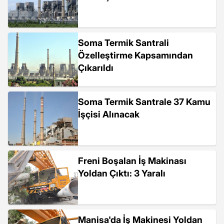
Soma Termik Santrali
Özelleştirme Kapsamından
Çıkarıldı
Soma Termik Santrale 37 Kamu
İşçisi Alınacak
Freni Boşalan İş Makinası
Yoldan Çıktı: 3 Yaralı
Manisa'da İş Makinesi Yoldan