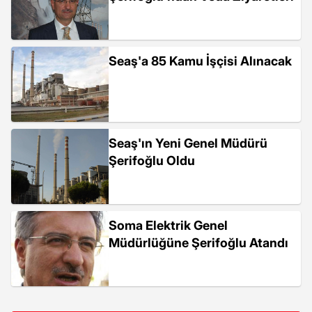
Seaş'a 85 Kamu İşçisi Alınacak
Seaş'ın Yeni Genel Müdürü
Şerifoğlu Oldu
Soma Elektrik Genel
Müdürlüğüne Şerifoğlu Atandı