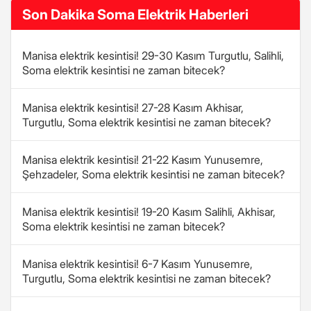
Son Dakika Soma Elektrik Haberleri
Manisa elektrik kesintisi! 29-30 Kasım Turgutlu, Salihli,
Soma elektrik kesintisi ne zaman bitecek?
Manisa elektrik kesintisi! 27-28 Kasım Akhisar,
Turgutlu, Soma elektrik kesintisi ne zaman bitecek?
Manisa elektrik kesintisi! 21-22 Kasım Yunusemre,
Şehzadeler, Soma elektrik kesintisi ne zaman bitecek?
Manisa elektrik kesintisi! 19-20 Kasım Salihli, Akhisar,
Soma elektrik kesintisi ne zaman bitecek?
Manisa elektrik kesintisi! 6-7 Kasım Yunusemre,
Turgutlu, Soma elektrik kesintisi ne zaman bitecek?