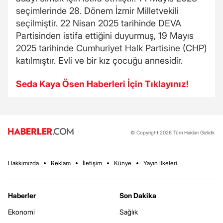
seçimlerinde 28. Dönem İzmir Milletvekili
seçilmiştir. 22 Nisan 2025 tarihinde DEVA
Partisinden istifa ettiğini duyurmuş, 19 Mayıs
2025 tarihinde Cumhuriyet Halk Partisine (CHP)
katılmıştır. Evli ve bir kız çocuğu annesidir.
Seda Kaya Ösen Haberleri İçin Tıklayınız!
© Copyright 2026 Tüm Hakları Gizlidir.
Hakkımızda
Reklam
İletişim
Künye
Yayın İlkeleri
Haberler
Son Dakika
Ekonomi
Sağlık