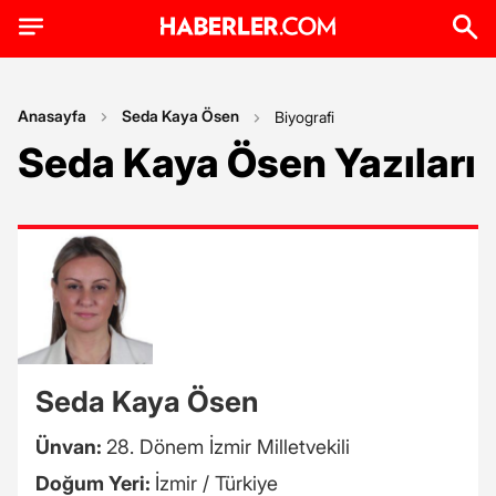
Anasayfa
Seda Kaya Ösen
Biyografi
Seda Kaya Ösen Yazıları
Seda Kaya Ösen
Ünvan:
28. Dönem İzmir Milletvekili
Doğum Yeri:
İzmir / Türkiye