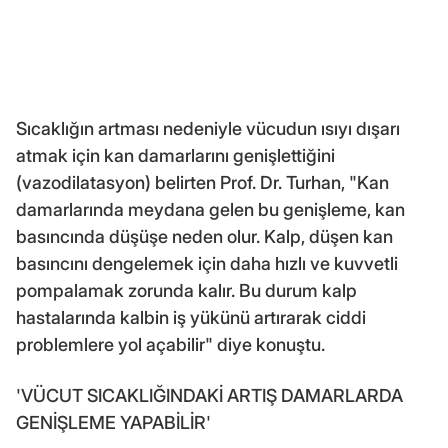
Sıcaklığın artması nedeniyle vücudun ısıyı dışarı
atmak için kan damarlarını genişlettiğini
(vazodilatasyon) belirten Prof. Dr. Turhan, "Kan
damarlarında meydana gelen bu genişleme, kan
basıncında düşüşe neden olur. Kalp, düşen kan
basıncını dengelemek için daha hızlı ve kuvvetli
pompalamak zorunda kalır. Bu durum kalp
hastalarında kalbin iş yükünü artırarak ciddi
problemlere yol açabilir" diye konuştu.
'VÜCUT SICAKLIĞINDAKİ ARTIŞ DAMARLARDA
GENİŞLEME YAPABİLİR'