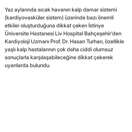
Yaz aylarında sıcak havanın kalp damar sistemi
(kardiyovasküler sistem) üzerinde bazı önemli
etkiler oluşturduğuna dikkat çeken İstinye
Üniversite Hastanesi Liv Hospital Bahçeşehir'den
Kardiyoloji Uzmanı Prof. Dr. Hasan Turhan, özellikle
yaşlı kalp hastalarının çok daha ciddi olumsuz
sonuçlarla karşılaşabileceğine dikkat çekerek
uyarılarda bulundu.