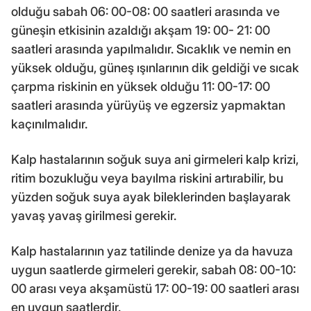
olduğu sabah 06: 00-08: 00 saatleri arasında ve
güneşin etkisinin azaldığı akşam 19: 00- 21: 00
saatleri arasında yapılmalıdır. Sıcaklık ve nemin en
yüksek olduğu, güneş ışınlarının dik geldiği ve sıcak
çarpma riskinin en yüksek olduğu 11: 00-17: 00
saatleri arasında yürüyüş ve egzersiz yapmaktan
kaçınılmalıdır.
Kalp hastalarının soğuk suya ani girmeleri kalp krizi,
ritim bozukluğu veya bayılma riskini artırabilir, bu
yüzden soğuk suya ayak bileklerinden başlayarak
yavaş yavaş girilmesi gerekir.
Kalp hastalarının yaz tatilinde denize ya da havuza
uygun saatlerde girmeleri gerekir, sabah 08: 00-10:
00 arası veya akşamüstü 17: 00-19: 00 saatleri arası
en uygun saatlerdir.