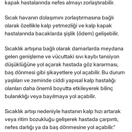
kapak hastalarında nefes almayı zorlaştırabilir.
Sıcak havanın dolaşımını zorlaştırmasına bağlı
olarak özellikle kalp yetmezliği ve kalp kapak
hastalarında bacaklarda şişlik (ödem) gelişebilir.
Sıcaklık artışına bağlı olarak damarlarda meydana
gelen genişleme ve vücuttaki sıvı kaybı tansiyon
düşüklüğüne yol açarak hastada göz kararması,
baş dönmesi gibi şikayetlere yol açabilir. Bu durum
yaşlıları ve zeminde ciddi yapısal kalp hastalığı
olanları daha önemli boyutta etkileyerek bilinç
bulanıklığı veya bayılmaya yol açabilir.
Sıcaklık artışı nedeniyle hastanın kalp hızı artarak
veya ritim bozukluğu gelişerek hastada çarpıntı,
nefes darlığı ya da baş dönmesine yol açabilir."