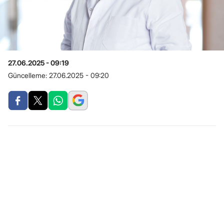
27.06.2025 - 09:19
Güncelleme:
27.06.2025 - 09:20