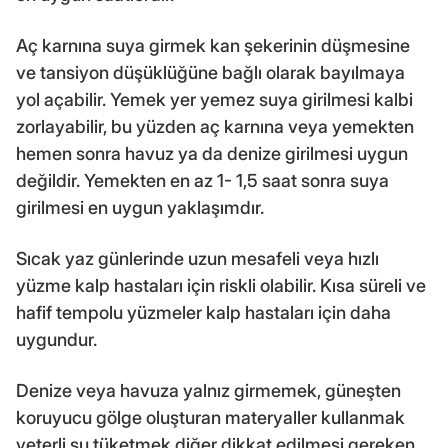
Aç karnına suya girmek kan şekerinin düşmesine
ve tansiyon düşüklüğüne bağlı olarak bayılmaya
yol açabilir. Yemek yer yemez suya girilmesi kalbi
zorlayabilir, bu yüzden aç karnına veya yemekten
hemen sonra havuz ya da denize girilmesi uygun
değildir. Yemekten en az 1- 1,5 saat sonra suya
girilmesi en uygun yaklaşımdır.
Sıcak yaz günlerinde uzun mesafeli veya hızlı
yüzme kalp hastaları için riskli olabilir. Kısa süreli ve
hafif tempolu yüzmeler kalp hastaları için daha
uygundur.
Denize veya havuza yalnız girmemek, güneşten
koruyucu gölge oluşturan materyaller kullanmak
yeterli su tüketmek diğer dikkat edilmesi gereken