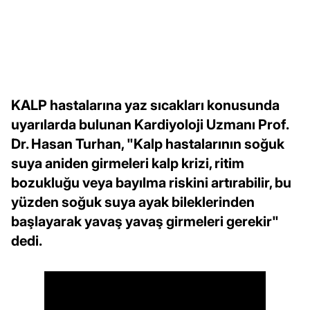
KALP hastalarına yaz sıcakları konusunda
uyarılarda bulunan Kardiyoloji Uzmanı Prof.
Dr. Hasan Turhan, "Kalp hastalarının soğuk
suya aniden girmeleri kalp krizi, ritim
bozukluğu veya bayılma riskini artırabilir, bu
yüzden soğuk suya ayak bileklerinden
başlayarak yavaş yavaş girmeleri gerekir"
dedi.