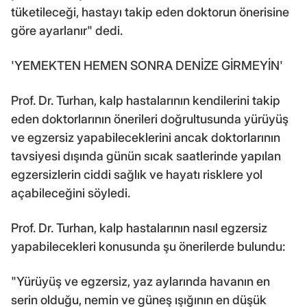
tüketileceği, hastayı takip eden doktorun önerisine
göre ayarlanır" dedi.
'YEMEKTEN HEMEN SONRA DENİZE GİRMEYİN'
Prof. Dr. Turhan, kalp hastalarının kendilerini takip
eden doktorlarının önerileri doğrultusunda yürüyüş
ve egzersiz yapabileceklerini ancak doktorlarının
tavsiyesi dışında günün sıcak saatlerinde yapılan
egzersizlerin ciddi sağlık ve hayatı risklere yol
açabileceğini söyledi.
Prof. Dr. Turhan, kalp hastalarının nasıl egzersiz
yapabilecekleri konusunda şu önerilerde bulundu:
"Yürüyüş ve egzersiz, yaz aylarında havanın en
serin olduğu, nemin ve güneş ışığının en düşük