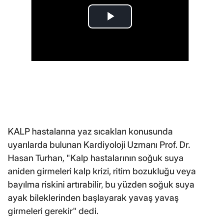
KALP hastalarına yaz sıcakları konusunda
uyarılarda bulunan Kardiyoloji Uzmanı Prof. Dr.
Hasan Turhan, "Kalp hastalarının soğuk suya
aniden girmeleri kalp krizi, ritim bozukluğu veya
bayılma riskini artırabilir, bu yüzden soğuk suya
ayak bileklerinden başlayarak yavaş yavaş
girmeleri gerekir" dedi.