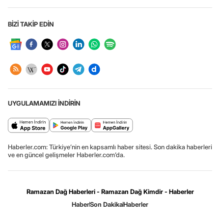
BİZİ TAKİP EDİN
UYGULAMAMIZI İNDİRİN
Haberler.com: Türkiye’nin en kapsamlı haber sitesi. Son dakika haberleri
ve en güncel gelişmeler Haberler.com’da.
Ramazan Dağ Haberleri - Ramazan Dağ Kimdir - Haberler
Haber
Son Dakika
Haberler