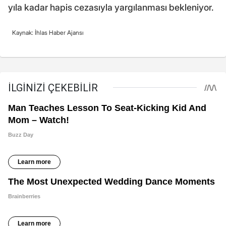
yıla kadar hapis cezasıyla yargılanması bekleniyor.
Kaynak: İhlas Haber Ajansı