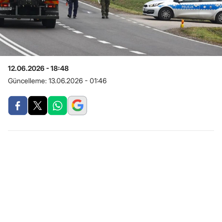
12.06.2026 - 18:48
Güncelleme:
13.06.2026 - 01:46