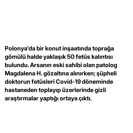
Polonya'da bir konut inşaatında toprağa
gömülü halde yaklaşık 50 fetüs kalıntısı
bulundu. Arsanın eski sahibi olan patolog
Magdalena H. gözaltına alınırken; şüpheli
doktorun fetüsleri Covid-19 döneminde
hastaneden toplayıp üzerlerinde gizli
araştırmalar yaptığı ortaya çıktı.