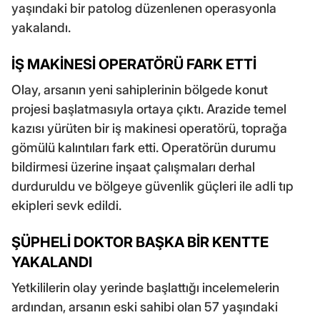
yaşındaki bir patolog düzenlenen operasyonla
yakalandı.
İŞ MAKİNESİ OPERATÖRÜ FARK ETTİ
Olay, arsanın yeni sahiplerinin bölgede konut
projesi başlatmasıyla ortaya çıktı. Arazide temel
kazısı yürüten bir iş makinesi operatörü, toprağa
gömülü kalıntıları fark etti. Operatörün durumu
bildirmesi üzerine inşaat çalışmaları derhal
durduruldu ve bölgeye güvenlik güçleri ile adli tıp
ekipleri sevk edildi.
ŞÜPHELİ DOKTOR BAŞKA BİR KENTTE
YAKALANDI
Yetkililerin olay yerinde başlattığı incelemelerin
ardından, arsanın eski sahibi olan 57 yaşındaki