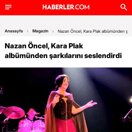
Anasayfa
Magazin
Nazan Öncel, Kara Plak albümünden şarkı
Nazan Öncel, Kara Plak
albümünden şarkılarını seslendirdi