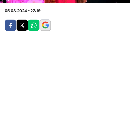
05.03.2024 - 22:19