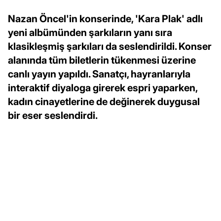
Nazan Öncel'in konserinde, 'Kara Plak' adlı
yeni albümünden şarkıların yanı sıra
klasikleşmiş şarkıları da seslendirildi. Konser
alanında tüm biletlerin tükenmesi üzerine
canlı yayın yapıldı. Sanatçı, hayranlarıyla
interaktif diyaloga girerek espri yaparken,
kadın cinayetlerine de değinerek duygusal
bir eser seslendirdi.