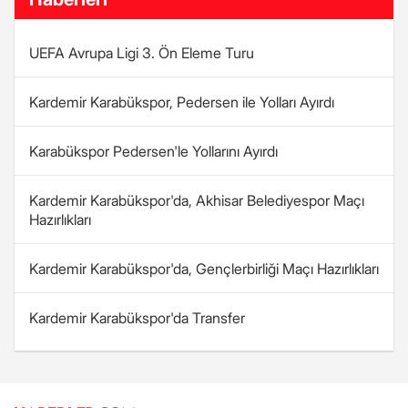
UEFA Avrupa Ligi 3. Ön Eleme Turu
Kardemir Karabükspor, Pedersen ile Yolları Ayırdı
Karabükspor Pedersen'le Yollarını Ayırdı
Kardemir Karabükspor'da, Akhisar Belediyespor Maçı
Hazırlıkları
Kardemir Karabükspor'da, Gençlerbirliği Maçı Hazırlıkları
Kardemir Karabükspor'da Transfer