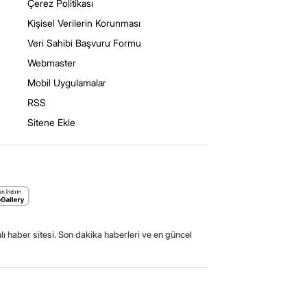
Çerez Politikası
Kişisel Verilerin Korunması
Veri Sahibi Başvuru Formu
Webmaster
Mobil Uygulamalar
RSS
Sitene Ekle
ı haber sitesi. Son dakika haberleri ve en güncel