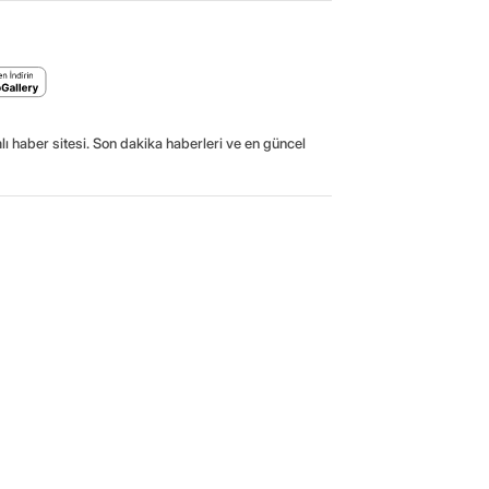
ı haber sitesi. Son dakika haberleri ve en güncel