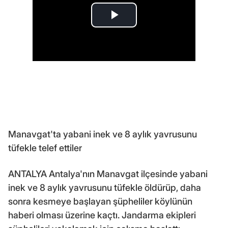
Manavgat'ta yabani inek ve 8 aylık yavrusunu
tüfekle telef ettiler
ANTALYA Antalya'nın Manavgat ilçesinde yabani
inek ve 8 aylık yavrusunu tüfekle öldürüp, daha
sonra kesmeye başlayan şüpheliler köylünün
haberi olması üzerine kaçtı. Jandarma ekipleri