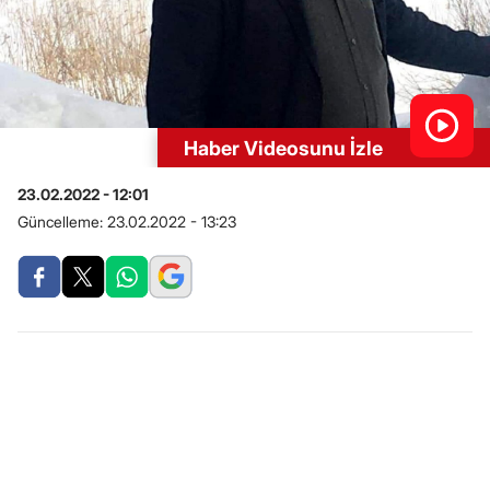
Haber Videosunu İzle
23.02.2022 - 12:01
Güncelleme:
23.02.2022 - 13:23