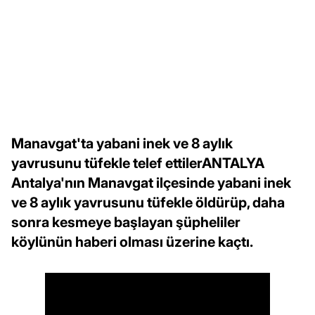
Manavgat'ta yabani inek ve 8 aylık
yavrusunu tüfekle telef ettilerANTALYA
Antalya'nın Manavgat ilçesinde yabani inek
ve 8 aylık yavrusunu tüfekle öldürüp, daha
sonra kesmeye başlayan şüpheliler
köylünün haberi olması üzerine kaçtı.