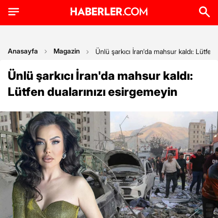
Anasayfa
Magazin
Ünlü şarkıcı İran'da mahsur kaldı: Lütfen
Ünlü şarkıcı İran'da mahsur kaldı:
Lütfen dualarınızı esirgemeyin