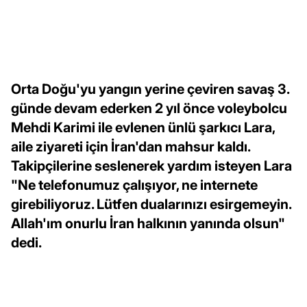
Orta Doğu'yu yangın yerine çeviren savaş 3.
günde devam ederken 2 yıl önce voleybolcu
Mehdi Karimi ile evlenen ünlü şarkıcı Lara,
aile ziyareti için İran'dan mahsur kaldı.
Takipçilerine seslenerek yardım isteyen Lara
"Ne telefonumuz çalışıyor, ne internete
girebiliyoruz. Lütfen dualarınızı esirgemeyin.
Allah'ım onurlu İran halkının yanında olsun"
dedi.