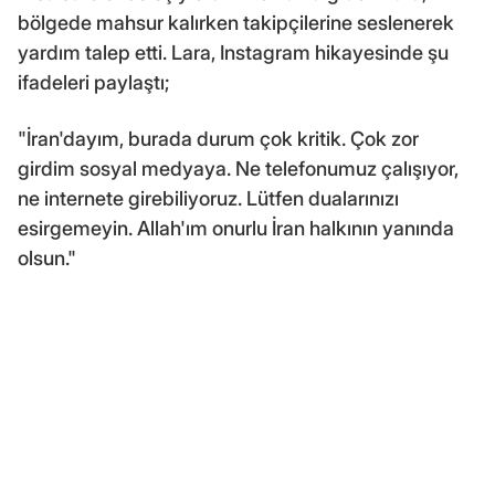
bölgede mahsur kalırken takipçilerine seslenerek
yardım talep etti. Lara, Instagram hikayesinde şu
ifadeleri paylaştı;
"İran'dayım, burada durum çok kritik. Çok zor
girdim sosyal medyaya. Ne telefonumuz çalışıyor,
ne internete girebiliyoruz. Lütfen dualarınızı
esirgemeyin. Allah'ım onurlu İran halkının yanında
olsun."