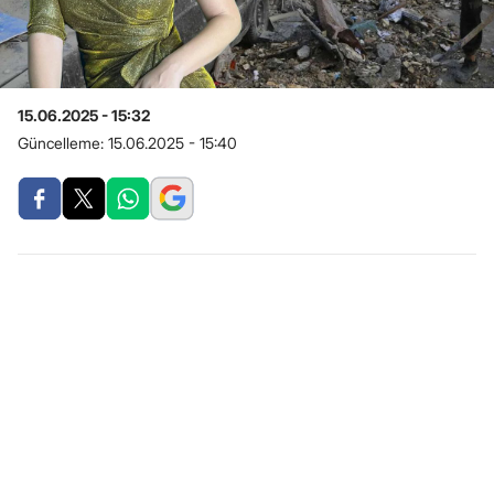
15.06.2025 - 15:32
Güncelleme:
15.06.2025 - 15:40