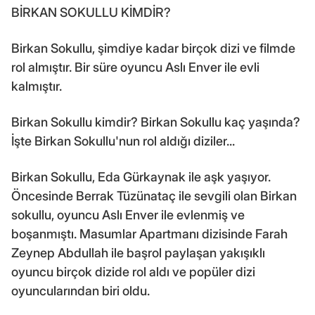
BİRKAN SOKULLU KİMDİR?
Birkan Sokullu, şimdiye kadar birçok dizi ve filmde
rol almıştır. Bir süre oyuncu Aslı Enver ile evli
kalmıştır.
Birkan Sokullu kimdir? Birkan Sokullu kaç yaşında?
İşte Birkan Sokullu'nun rol aldığı diziler...
Birkan Sokullu, Eda Gürkaynak ile aşk yaşıyor.
Öncesinde Berrak Tüzünataç ile sevgili olan Birkan
sokullu, oyuncu Aslı Enver ile evlenmiş ve
boşanmıştı. Masumlar Apartmanı dizisinde Farah
Zeynep Abdullah ile başrol paylaşan yakışıklı
oyuncu birçok dizide rol aldı ve popüler dizi
oyuncularından biri oldu.