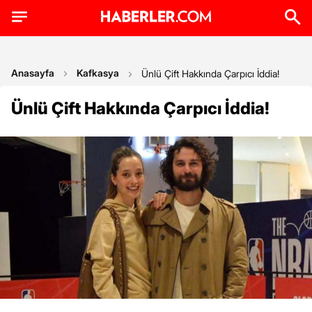
Anasayfa
Kafkasya
Ünlü Çift Hakkında Çarpıcı İddia!
Ünlü Çift Hakkında Çarpıcı İddia!