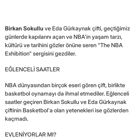
Birkan Sokullu
ve Eda Gürkaynak çifti, geçtiğimiz
günlerde kapılarını açan ve NBA'in yaşam tarzı,
kültürü ve tarihini gözler önüne seren "The NBA
Exhibition" sergisini gezdiler.
EĞLENCELİ SAATLER
NBA dünyasından birçok eseri gören çift, birlikte
basketbol oynamayı da ihmal etmediler. Eğlenceli
saatler geçiren Birkan Sokullu ve Eda Gürkaynak
çiftinin Basketbol'a olan yetenekleri ise gözlerden
kaçmadı.
EVLENİYORLAR MI?