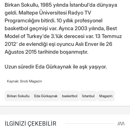
Birkan Sokullu, 1985 yılında İstanbul'da dünyaya
geldi. Maltepe Üniversitesi Radyo TV
Programcılığını bitirdi. 10 yıllık profesyonel
basketbol geçmişi var. Ayrıca 2003 yılında, Best
Model of Turkey'de 3.'lük derecesi var. 13 Temmuz
2012' de evlendiği eşi oyuncu Aslı Enver ile 26
Ağustos 2015 tarihinde boşanmıştır.
Uzun süredir Eda Gürkaynak ile aşk yaşıyor.
Kaynak: Snob Magazin
Birkan Sokullu
Eda Gürkaynak
basketbol
İstanbul
Magazin