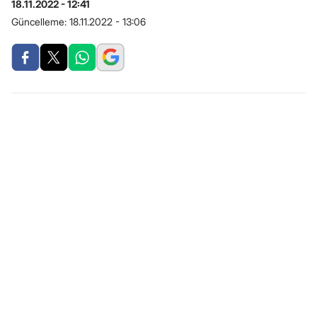
18.11.2022 - 12:41
Güncelleme:
18.11.2022 - 13:06