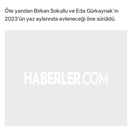
Öte yandan Birkan Sokullu ve Eda Gürkaynak'ın
2023'ün yaz aylarında evleneceği öne sürüldü.