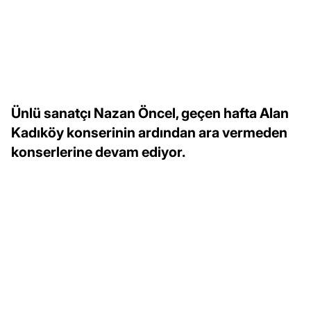
Ünlü sanatçı Nazan Öncel, geçen hafta Alan
Kadıköy konserinin ardından ara vermeden
konserlerine devam ediyor.