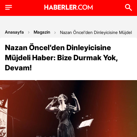
Anasayfa
Magazin
Nazan Öncel'den Dinleyicisine Müjdeli 
Nazan Öncel'den Dinleyicisine
Müjdeli Haber: Bize Durmak Yok,
Devam!