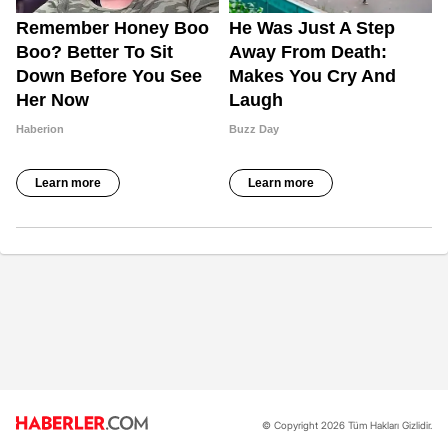
© Copyright 2026 Tüm Hakları Gizlidir.