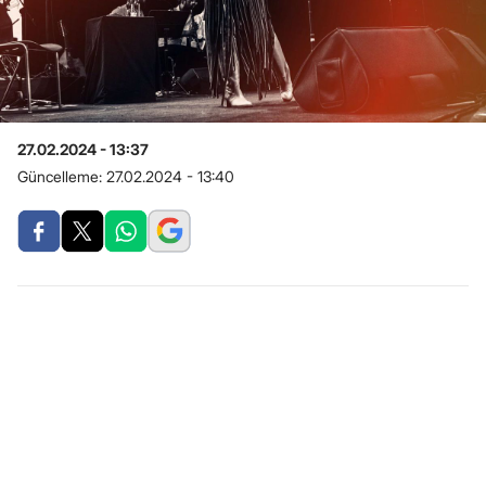
27.02.2024 - 13:37
Güncelleme:
27.02.2024 - 13:40