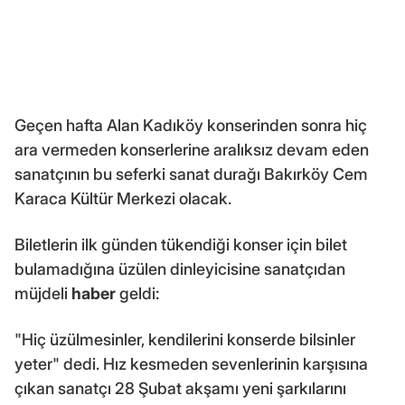
Geçen hafta Alan Kadıköy konserinden sonra hiç
ara vermeden konserlerine aralıksız devam eden
sanatçının bu seferki sanat durağı Bakırköy Cem
Karaca Kültür Merkezi olacak.
Biletlerin ilk günden tükendiği konser için bilet
bulamadığına üzülen dinleyicisine sanatçıdan
müjdeli
haber
geldi:
"Hiç üzülmesinler, kendilerini konserde bilsinler
yeter" dedi. Hız kesmeden sevenlerinin karşısına
çıkan sanatçı 28 Şubat akşamı yeni şarkılarını