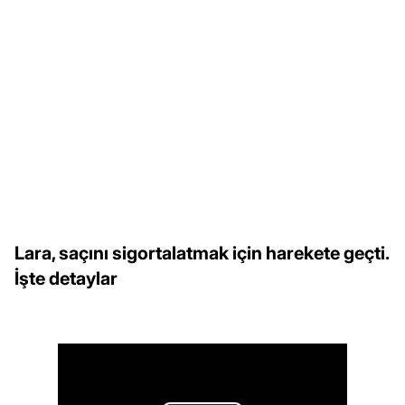
Lara, saçını sigortalatmak için harekete geçti.
İşte detaylar