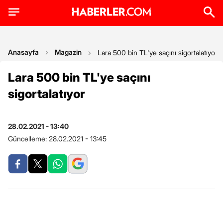
Anasayfa
Magazin
Lara 500 bin TL'ye saçını sigortalatıyor
Lara 500 bin TL'ye saçını
sigortalatıyor
28.02.2021 - 13:40
Güncelleme:
28.02.2021 - 13:45