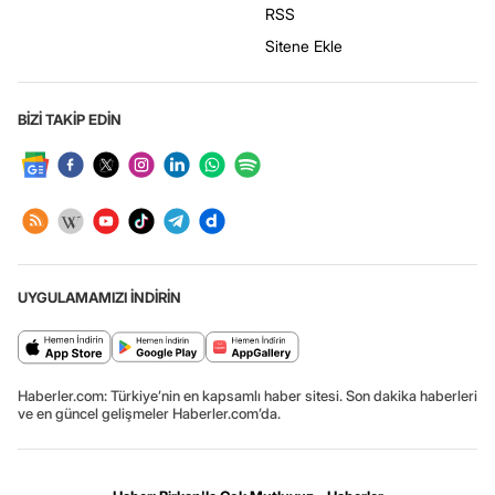
RSS
Sitene Ekle
BİZİ TAKİP EDİN
UYGULAMAMIZI İNDİRİN
Haberler.com: Türkiye’nin en kapsamlı haber sitesi. Son dakika haberleri
ve en güncel gelişmeler Haberler.com’da.