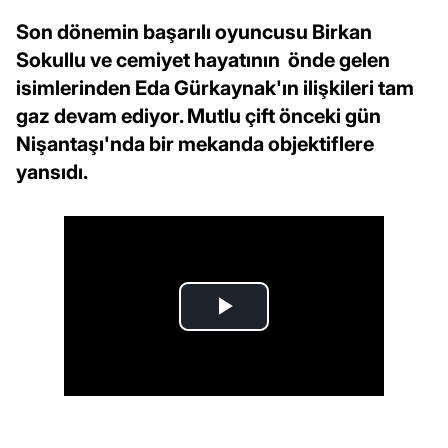
Son dönemin başarılı oyuncusu Birkan
Sokullu ve cemiyet hayatının önde gelen
isimlerinden Eda Gürkaynak'ın ilişkileri tam
gaz devam ediyor. Mutlu çift önceki gün
Nişantaşı'nda bir mekanda objektiflere
yansıdı.