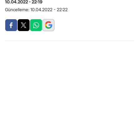
10.04.2022 - 22:19
Güncelleme:
10.04.2022 - 22:22