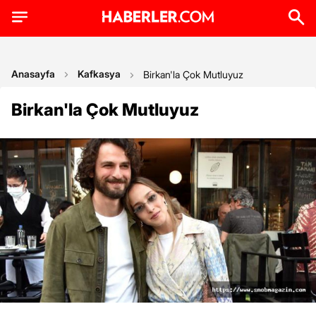
Anasayfa
Kafkasya
Birkan'la Çok Mutluyuz
Birkan'la Çok Mutluyuz