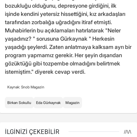
bozukluğu olduğunu, depresyone girdiğini, ilk
işinde kendini yetersiz hissettiğini, kız arkadaşları
tarafından zorbalığa uğradığını itiraf etmişti.
Muhabirlerin bu açıklamaları hatırlatarak "Neler
yaşadınız? " sorusuna Gürkaynak " Herkesin
yaşadığı şeylerdi. Zaten anlatmaya kalksam ayrı bir
program yapmamız gerekir. Her şeyin dışarıdan
gözüktüğü gibi tozpembe olmadığını belirtmek
istemiştim." diyerek cevap verdi.
Kaynak: Snob Magazin
Birkan Sokullu
Eda Gürkaynak
Magazin