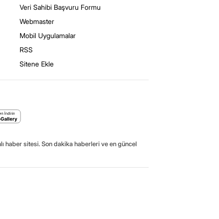
Veri Sahibi Başvuru Formu
Webmaster
Mobil Uygulamalar
RSS
Sitene Ekle
ı haber sitesi. Son dakika haberleri ve en güncel