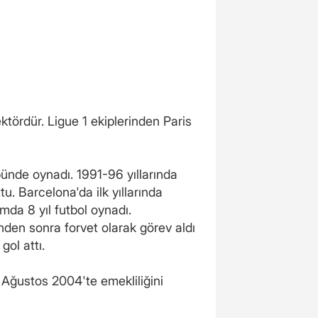
ktördür. Ligue 1 ekiplerinden Paris
bünde oynadı. 1991-96 yıllarında
. Barcelona'da ilk yıllarında
mda 8 yıl futbol oynadı.
den sonra forvet olarak görev aldı
gol attı.
Ağustos 2004'te emekliliğini