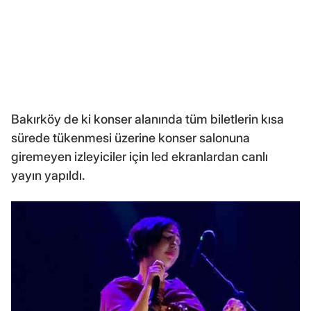
Bakırköy de ki konser alanında tüm biletlerin kısa
sürede tükenmesi üzerine konser salonuna
giremeyen izleyiciler için led ekranlardan canlı
yayın yapıldı.