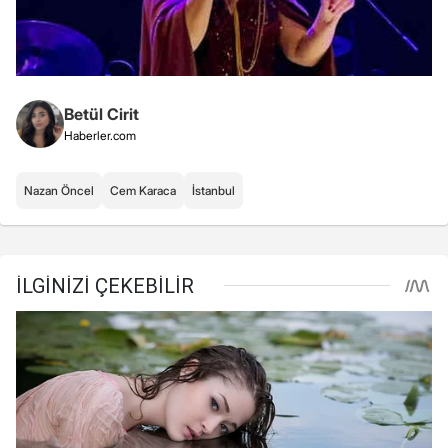
Betül Cirit
Haberler.com
Nazan Öncel
Cem Karaca
İstanbul