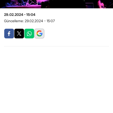
29.02.2024 - 15:04
Güncelleme:
29.02.2024 - 15:07