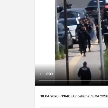
18.04.2026 - 13:40
|
Güncelleme:
18.04.2026