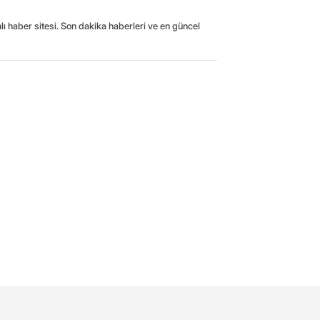
ı haber sitesi. Son dakika haberleri ve en güncel