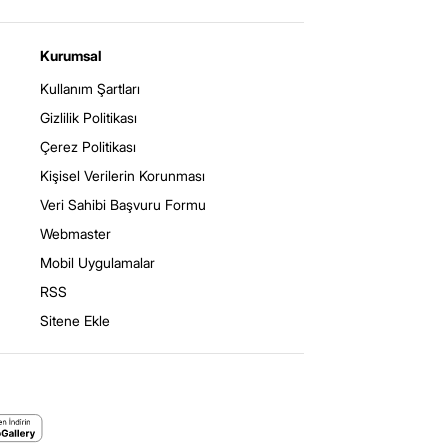
Kurumsal
Kullanım Şartları
Gizlilik Politikası
Çerez Politikası
Kişisel Verilerin Korunması
Veri Sahibi Başvuru Formu
Webmaster
Mobil Uygulamalar
RSS
Sitene Ekle