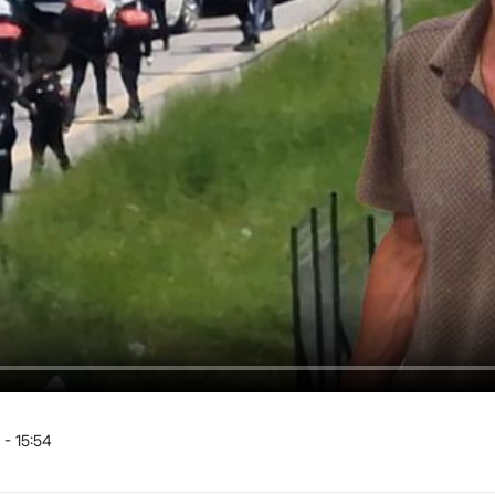
 - 15:54