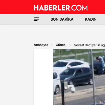
SON DAKİKA
KADIN
Anasayfa
Güncel
Nevzat Bahtiyar'ın oğ