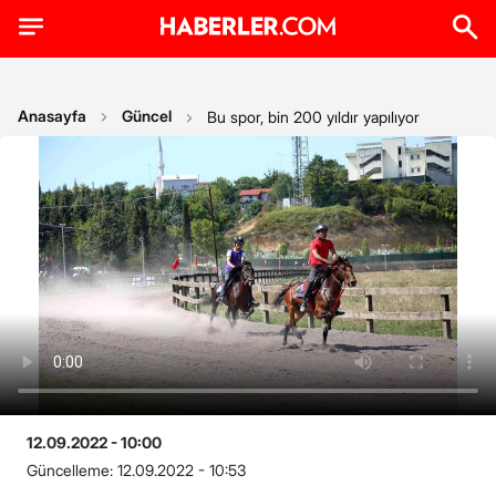
Anasayfa
Güncel
Bu spor, bin 200 yıldır yapılıyor
12.09.2022 - 10:00
Güncelleme:
12.09.2022 - 10:53