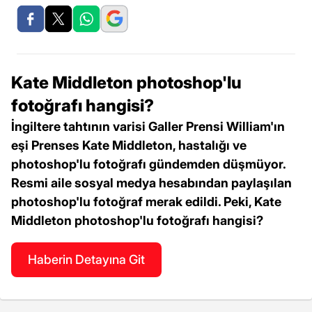
Kate Middleton photoshop'lu
fotoğrafı hangisi?
İngiltere tahtının varisi Galler Prensi William'ın
eşi Prenses Kate Middleton, hastalığı ve
photoshop'lu fotoğrafı gündemden düşmüyor.
Resmi aile sosyal medya hesabından paylaşılan
photoshop'lu fotoğraf merak edildi. Peki, Kate
Middleton photoshop'lu fotoğrafı hangisi?
Haberin Detayına Git