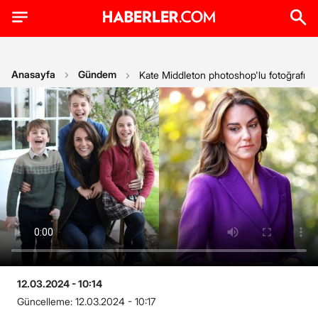
Anasayfa
Gündem
Kate Middleton photoshop'lu fotoğrafı ha
12.03.2024 - 10:14
Güncelleme:
12.03.2024 - 10:17