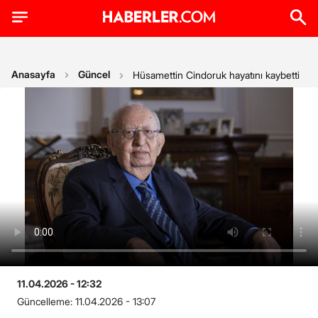
Anasayfa
Güncel
Hüsamettin Cindoruk hayatını kaybetti
11.04.2026 - 12:32
Güncelleme:
11.04.2026 - 13:07