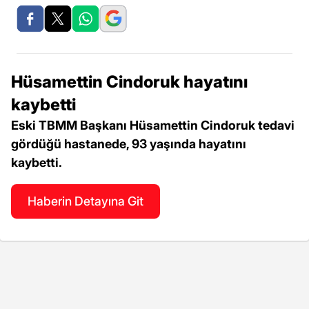
Hüsamettin Cindoruk hayatını
kaybetti
Eski TBMM Başkanı Hüsamettin Cindoruk tedavi
gördüğü hastanede, 93 yaşında hayatını
kaybetti.
Haberin Detayına Git