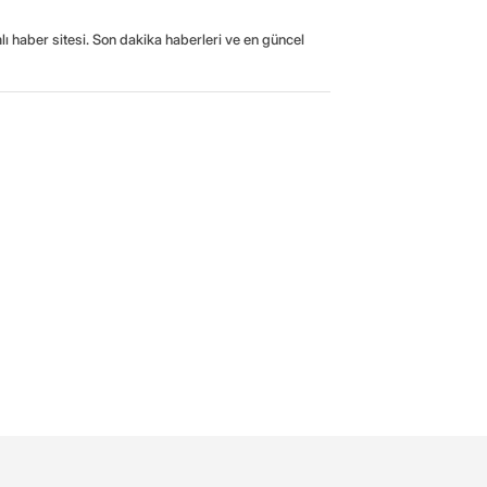
ı haber sitesi. Son dakika haberleri ve en güncel