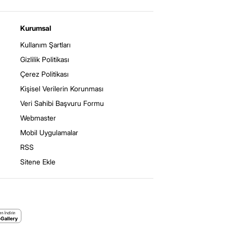
Kurumsal
Kullanım Şartları
Gizlilik Politikası
Çerez Politikası
Kişisel Verilerin Korunması
Veri Sahibi Başvuru Formu
Webmaster
Mobil Uygulamalar
RSS
Sitene Ekle