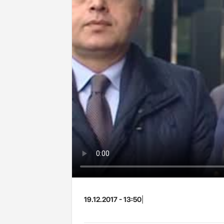
19.12.2017 - 13:50
|