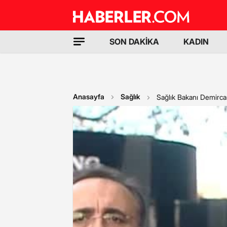
SON DAKİKA
KADIN
Anasayfa
Sağlık
Sağlık Bakanı Demircan