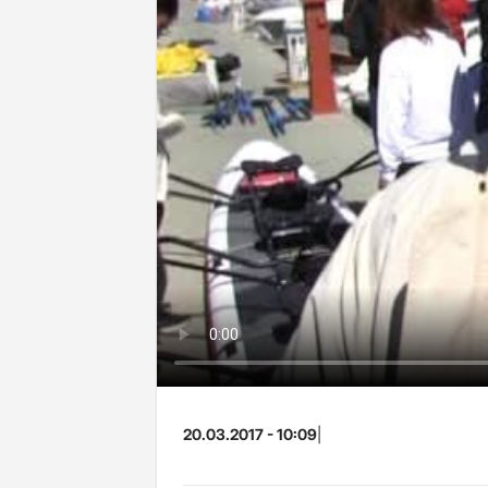
20.03.2017 - 10:09
|