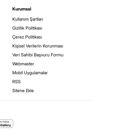
Kurumsal
Kullanım Şartları
Gizlilik Politikası
Çerez Politikası
Kişisel Verilerin Korunması
Veri Sahibi Başvuru Formu
Webmaster
Mobil Uygulamalar
RSS
Sitene Ekle