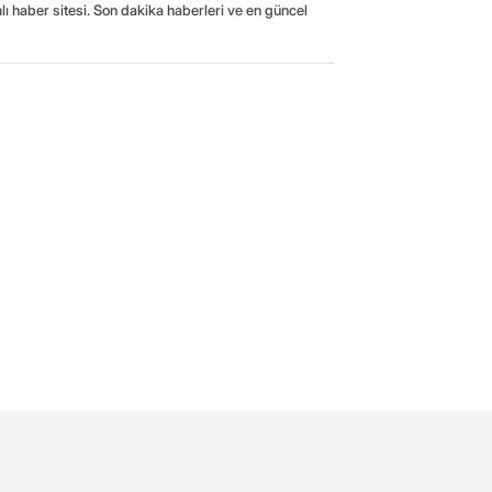
ı haber sitesi. Son dakika haberleri ve en güncel