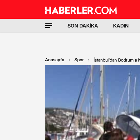
SON DAKİKA
KADIN
Anasayfa
Spor
İstanbul'dan Bodrum'a 