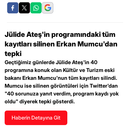
Jülide Ateş'in programındaki tüm
kayıtları silinen Erkan Mumcu'dan
tepki
Geçtiğimiz günlerde Jülide Ateş'in 40
programına konuk olan Kültür ve Turizm eski
bakanı Erkan Mumcu'nun tüm kayıtları silindi.
Mumcu ise silinen görüntüleri için Twitter'dan
"40 sorunuza yanıt verdim, program kaydı yok
oldu" diyerek tepki gösterdi.
Haberin Detayına Git