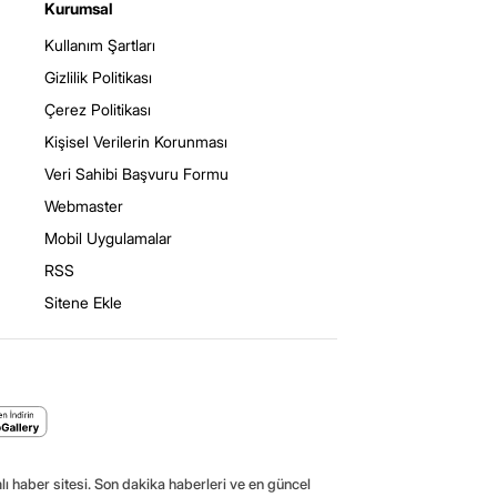
Kurumsal
Kullanım Şartları
Gizlilik Politikası
Çerez Politikası
Kişisel Verilerin Korunması
Veri Sahibi Başvuru Formu
Webmaster
Mobil Uygulamalar
RSS
Sitene Ekle
ı haber sitesi. Son dakika haberleri ve en güncel