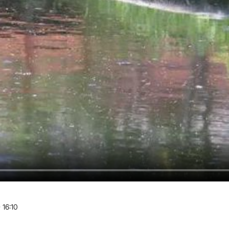
 16:10