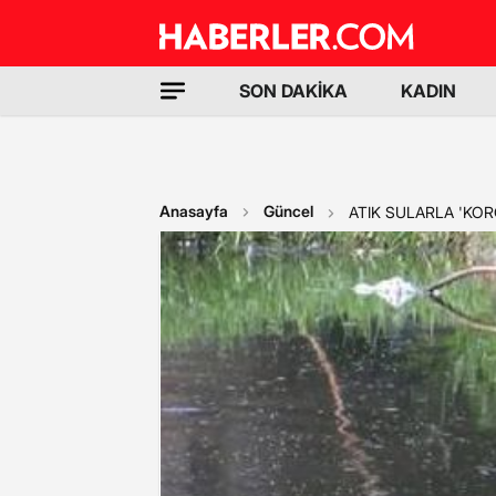
SON DAKİKA
KADIN
Anasayfa
Güncel
ATIK SULARLA 'KOR