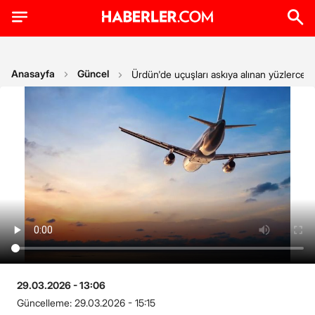
Anasayfa
Güncel
Ürdün'de uçuşları askıya alınan yüzlerce İs
29.03.2026 - 13:06
Güncelleme:
29.03.2026 - 15:15