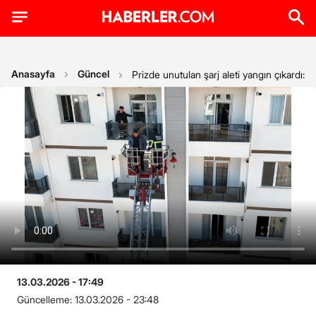
Anasayfa
Güncel
Prizde unutulan şarj aleti yangın çıkardı: 1
13.03.2026 - 17:49
Güncelleme:
13.03.2026 - 23:48