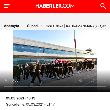
Anasayfa
Güncel
Son Dakika | KAHRAMANMARAŞ - Şehit Asts
05.03.2021 - 18:13
Güncelleme:
05.03.2021 - 21:47