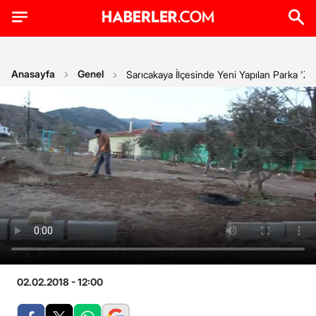
Anasayfa
Genel
Sarıcakaya İlçesinde Yeni Yapılan Parka 'Zeyt
02.02.2018 - 12:00