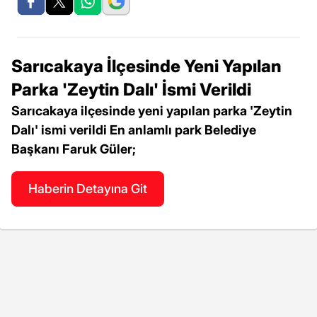
Sarıcakaya İlçesinde Yeni Yapılan
Parka 'Zeytin Dalı' İsmi Verildi
Sarıcakaya ilçesinde yeni yapılan parka 'Zeytin
Dalı' ismi verildi En anlamlı park Belediye
Başkanı Faruk Güler;
Haberin Detayına Git