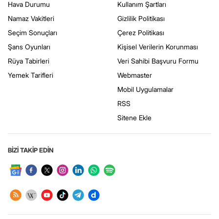
Hava Durumu
Kullanım Şartları
Namaz Vakitleri
Gizlilik Politikası
Seçim Sonuçları
Çerez Politikası
Şans Oyunları
Kişisel Verilerin Korunması
Rüya Tabirleri
Veri Sahibi Başvuru Formu
Yemek Tarifleri
Webmaster
Mobil Uygulamalar
RSS
Sitene Ekle
BİZİ TAKİP EDİN