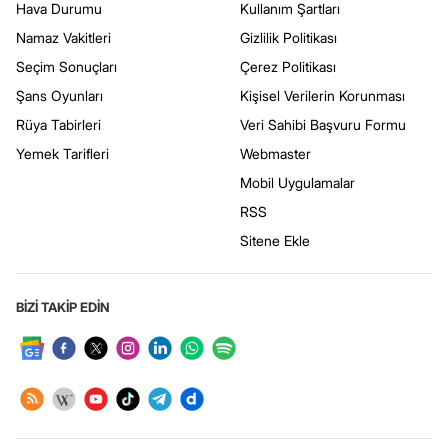
Hava Durumu
Kullanım Şartları
Namaz Vakitleri
Gizlilik Politikası
Seçim Sonuçları
Çerez Politikası
Şans Oyunları
Kişisel Verilerin Korunması
Rüya Tabirleri
Veri Sahibi Başvuru Formu
Yemek Tarifleri
Webmaster
Mobil Uygulamalar
RSS
Sitene Ekle
BİZİ TAKİP EDİN