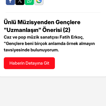
Ünlü Müzisyenden Gençlere
"Uzmanlaşın" Önerisi (2)
Caz ve pop müzik sanatçısı Fatih Erkoç,
"Gençlere beni birçok anlamda örnek almayın
tavsiyesinde bulunuyorum.
Haberin Detayına Git