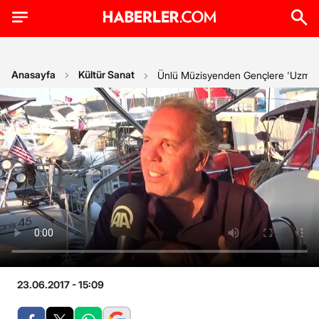
Anasayfa
Kültür Sanat
Ünlü Müzisyenden Gençlere 'Uzmanla
23.06.2017 - 15:09