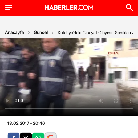
Anasayfa
Güncel
Kütahya'daki Cinayet Olayının Sanıkları Ad
18.02.2017 - 20:46