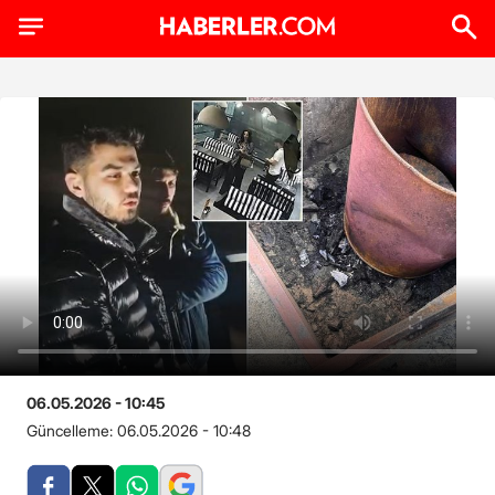
06.05.2026 - 10:45
Güncelleme:
06.05.2026 - 10:48