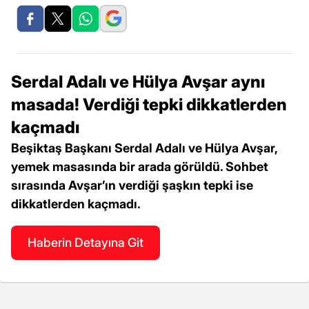
Serdal Adalı ve Hülya Avşar aynı
masada! Verdiği tepki dikkatlerden
kaçmadı
Beşiktaş Başkanı Serdal Adalı ve Hülya Avşar,
yemek masasında bir arada görüldü. Sohbet
sırasında Avşar’ın verdiği şaşkın tepki ise
dikkatlerden kaçmadı.
Haberin Detayına Git