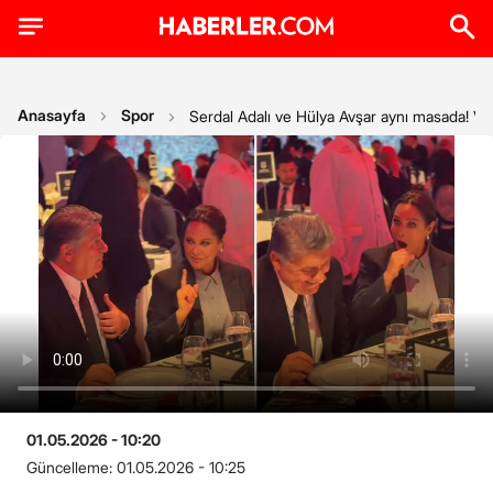
Anasayfa
Spor
Serdal Adalı ve Hülya Avşar aynı masada! Ver
01.05.2026 - 10:20
Güncelleme:
01.05.2026 - 10:25