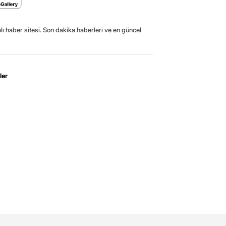
ı haber sitesi. Son dakika haberleri ve en güncel
ler