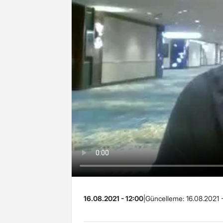
16.08.2021 - 12:00
|
Güncelleme:
16.08.2021 