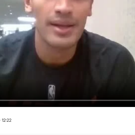
- 12:22