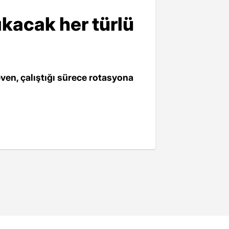
kacak her türlü
ven, çalıştığı sürece rotasyona