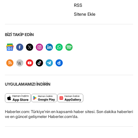
RSS
Sitene Ekle
BİZİ TAKİP EDİN
UYGULAMAMIZI İNDİRİN
Haberler.com: Türkiye’nin en kapsamlı haber sitesi. Son dakika haberleri
ve en güncel gelişmeler Haberler.com’da.