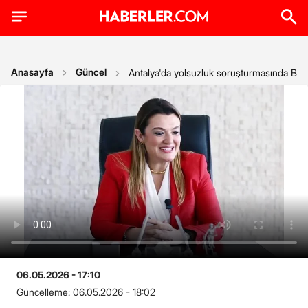
Anasayfa
Güncel
Antalya'da yolsuzluk soruşturmasında Büy
06.05.2026 - 17:10
Güncelleme:
06.05.2026 - 18:02