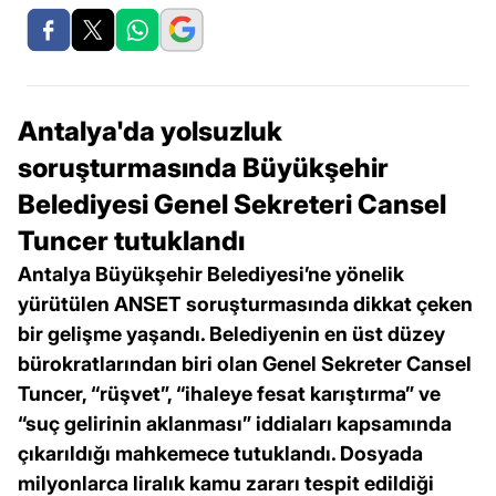
Antalya'da yolsuzluk
soruşturmasında Büyükşehir
Belediyesi Genel Sekreteri Cansel
Tuncer tutuklandı
Antalya Büyükşehir Belediyesi’ne yönelik
yürütülen ANSET soruşturmasında dikkat çeken
bir gelişme yaşandı. Belediyenin en üst düzey
bürokratlarından biri olan Genel Sekreter Cansel
Tuncer, “rüşvet”, “ihaleye fesat karıştırma” ve
“suç gelirinin aklanması” iddiaları kapsamında
çıkarıldığı mahkemece tutuklandı. Dosyada
milyonlarca liralık kamu zararı tespit edildiği