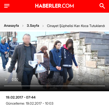
Anasayfa
3.Sayfa
Cinayet Şüphelisi Karı Koca Tutuklandı
19.02.2017 - 07:44
Güncelleme:
19.02.2017 - 10:03