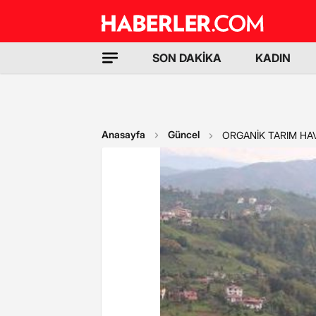
SON DAKİKA
KADIN
Anasayfa
Güncel
ORGANİK TARIM HA