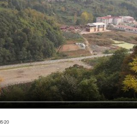
15:20