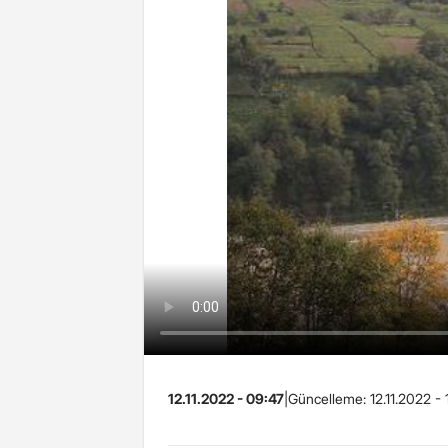
12.11.2022 - 09:47
|
Güncelleme:
12.11.2022 - 