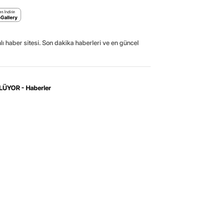
ı haber sitesi. Son dakika haberleri ve en güncel
ÜYOR - Haberler