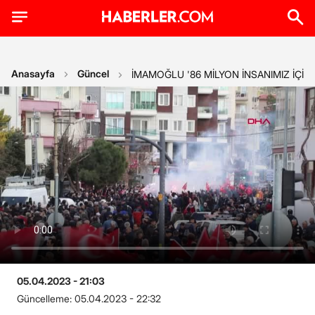
Anasayfa
Güncel
İMAMOĞLU '86 MİLYON İNSANIMIZ İÇİN
05.04.2023 - 21:03
Güncelleme:
05.04.2023 - 22:32