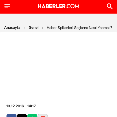
Anasayfa
Genel
Haber Spikerleri Saçlarını Nasıl Yapmalı? Jü
13.12.2016 - 14:17