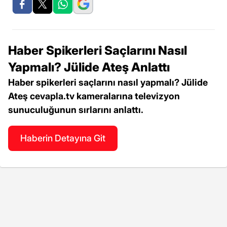
Haber Spikerleri Saçlarını Nasıl
Yapmalı? Jülide Ateş Anlattı
Haber spikerleri saçlarını nasıl yapmalı? Jülide
Ateş cevapla.tv kameralarına televizyon
sunuculuğunun sırlarını anlattı.
Haberin Detayına Git