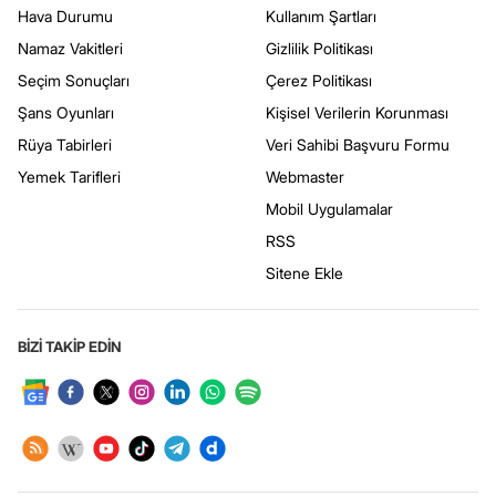
Hava Durumu
Kullanım Şartları
Namaz Vakitleri
Gizlilik Politikası
Seçim Sonuçları
Çerez Politikası
Şans Oyunları
Kişisel Verilerin Korunması
Rüya Tabirleri
Veri Sahibi Başvuru Formu
Yemek Tarifleri
Webmaster
Mobil Uygulamalar
RSS
Sitene Ekle
BİZİ TAKİP EDİN