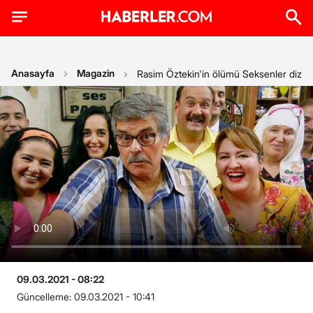
Anasayfa
Magazin
Rasim Öztekin'in ölümü Seksenler dizisi
09.03.2021 - 08:22
Güncelleme:
09.03.2021 - 10:41