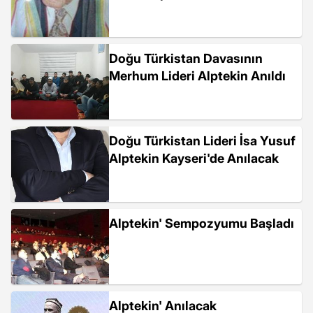
Doğu Türkistan Davasının
Merhum Lideri Alptekin Anıldı
Doğu Türkistan Lideri İsa Yusuf
Alptekin Kayseri'de Anılacak
Alptekin' Sempozyumu Başladı
Alptekin' Anılacak