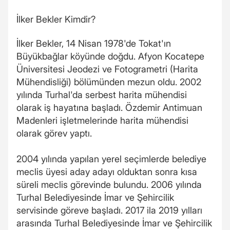
İlker Bekler Kimdir?
İlker Bekler, 14 Nisan 1978'de Tokat'ın
Büyükbağlar köyünde doğdu. Afyon Kocatepe
Üniversitesi Jeodezi ve Fotogrametri (Harita
Mühendisliği) bölümünden mezun oldu. 2002
yılında Turhal'da serbest harita mühendisi
olarak iş hayatına başladı. Özdemir Antimuan
Madenleri işletmelerinde harita mühendisi
olarak görev yaptı.
2004 yılında yapılan yerel seçimlerde belediye
meclis üyesi aday adayı olduktan sonra kısa
süreli meclis görevinde bulundu. 2006 yılında
Turhal Belediyesinde İmar ve Şehircilik
servisinde göreve başladı. 2017 ila 2019 yılları
arasında Turhal Belediyesinde İmar ve Şehircilik