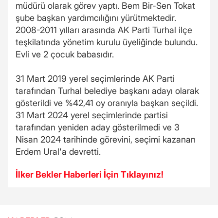
müdürü olarak görev yaptı. Bem Bir-Sen Tokat
şube başkan yardımcılığını yürütmektedir.
2008-2011 yılları arasında AK Parti Turhal ilçe
teşkilatında yönetim kurulu üyeliğinde bulundu.
Evli ve 2 çocuk babasıdır.
31 Mart 2019 yerel seçimlerinde AK Parti
tarafından Turhal belediye başkanı adayı olarak
gösterildi ve %42,41 oy oranıyla başkan seçildi.
31 Mart 2024 yerel seçimlerinde partisi
tarafından yeniden aday gösterilmedi ve 3
Nisan 2024 tarihinde görevini, seçimi kazanan
Erdem Ural'a devretti.
İlker Bekler Haberleri İçin Tıklayınız!