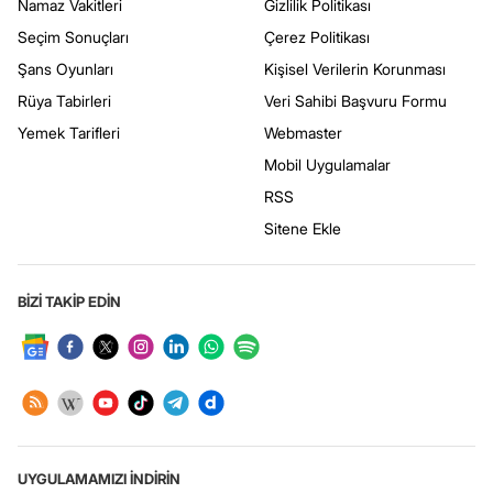
Namaz Vakitleri
Gizlilik Politikası
Seçim Sonuçları
Çerez Politikası
Şans Oyunları
Kişisel Verilerin Korunması
Rüya Tabirleri
Veri Sahibi Başvuru Formu
Yemek Tarifleri
Webmaster
Mobil Uygulamalar
RSS
Sitene Ekle
BİZİ TAKİP EDİN
UYGULAMAMIZI İNDİRİN