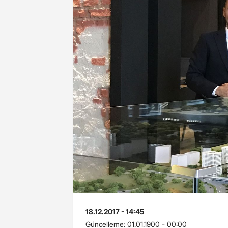
18.12.2017 - 14:45
Güncelleme:
01.01.1900 - 00:00