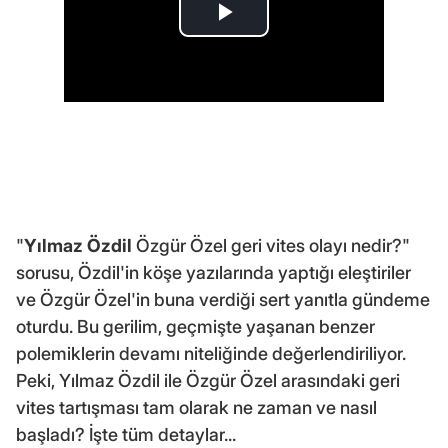
"
Yılmaz Özdil
Özgür Özel geri vites olayı nedir?"
sorusu, Özdil'in köşe yazılarında yaptığı eleştiriler
ve Özgür Özel'in buna verdiği sert yanıtla gündeme
oturdu. Bu gerilim, geçmişte yaşanan benzer
polemiklerin devamı niteliğinde değerlendiriliyor.
Peki, Yılmaz Özdil ile Özgür Özel arasındaki geri
vites tartışması tam olarak ne zaman ve nasıl
başladı? İşte tüm detaylar...