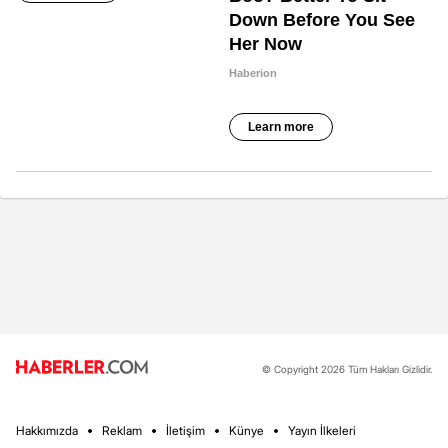
© Copyright 2026 Tüm Hakları Gizlidir.
Hakkımızda
Reklam
İletişim
Künye
Yayın İlkeleri