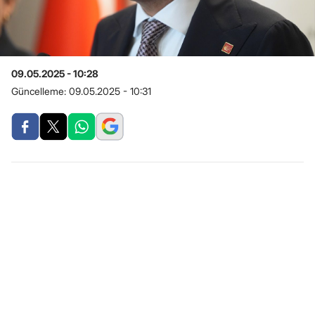
09.05.2025 - 10:28
Güncelleme:
09.05.2025 - 10:31