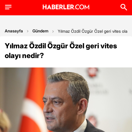
Anasayfa
Gündem
Yılmaz Özdil Özgür Özel geri vites olayı
Yılmaz Özdil Özgür Özel geri vites
olayı nedir?