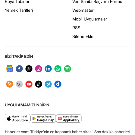
Rüya Tabirleri
Veri Sahibi Başvuru Formu
Yemek Tarifleri
Webmaster
Mobil Uygulamalar
RSS
Sitene Ekle
BİZİ TAKİP EDİN
UYGULAMAMIZI İNDİRİN
Haberler.com: Türkiye’nin en kapsamlı haber sitesi. Son dakika haberleri