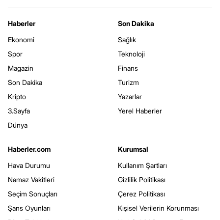
Haberler
Son Dakika
Ekonomi
Sağlık
Spor
Teknoloji
Magazin
Finans
Son Dakika
Turizm
Kripto
Yazarlar
3.Sayfa
Yerel Haberler
Dünya
Haberler.com
Kurumsal
Hava Durumu
Kullanım Şartları
Namaz Vakitleri
Gizlilik Politikası
Seçim Sonuçları
Çerez Politikası
Şans Oyunları
Kişisel Verilerin Korunması