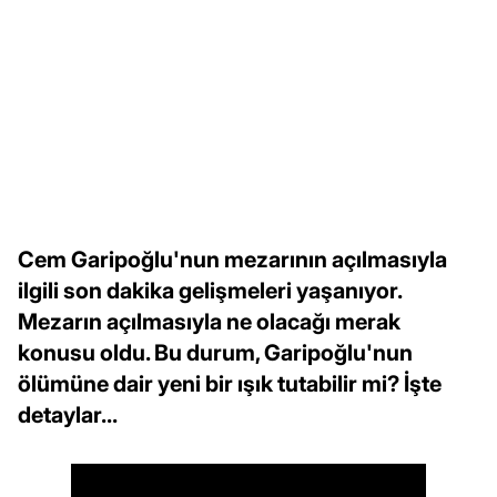
Cem Garipoğlu'nun mezarının açılmasıyla
ilgili son dakika gelişmeleri yaşanıyor.
Mezarın açılmasıyla ne olacağı merak
konusu oldu. Bu durum, Garipoğlu'nun
ölümüne dair yeni bir ışık tutabilir mi? İşte
detaylar...