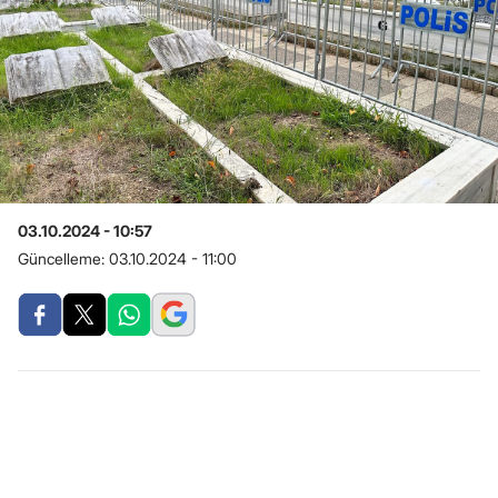
03.10.2024 - 10:57
Güncelleme:
03.10.2024 - 11:00