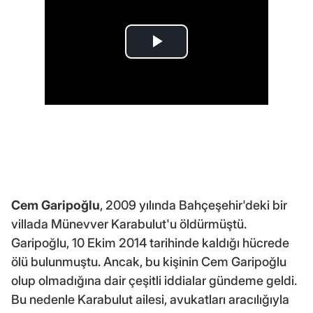
Cem Garipoğlu
, 2009 yılında Bahçeşehir'deki bir
villada Münevver Karabulut'u öldürmüştü.
Garipoğlu, 10 Ekim 2014 tarihinde kaldığı hücrede
ölü bulunmuştu. Ancak, bu kişinin Cem Garipoğlu
olup olmadığına dair çeşitli iddialar gündeme geldi.
Bu nedenle Karabulut ailesi, avukatları aracılığıyla